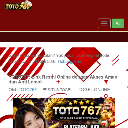
Toggle
navigation
Skrip Anda bermasalah? Yuk pakai jasa bengkel kode
phpmu.com :) Mulai 50rb.
Hubungi kami!
TOTO767: Link Resmi Online dengan Akses Aman
dan Anti Lemot
Oleh
TOTO767
TOGEL ONLINE
SITUS TOGEL